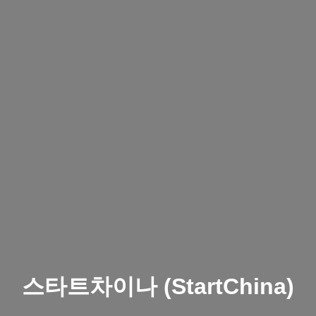
스타트차이나 (StartChina)