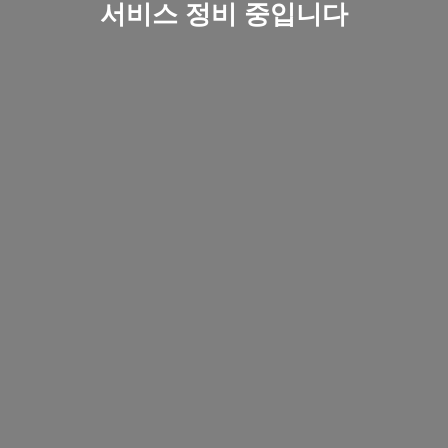
서비스 정비 중입니다